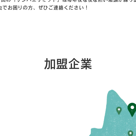
虫でお困りの方、ぜひご連絡ください！
加盟企業