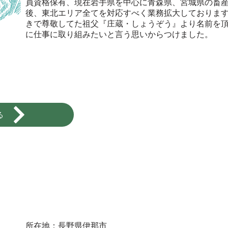
員資格保有、現在岩手県を中心に青森県、宮城県の畜
後、東北エリア全てを対応すべく業務拡大しております
きで尊敬してた祖父『庄蔵・しょうぞう』より名前を
に仕事に取り組みたいと言う思いからつけました。
る
所在地：長野県伊那市