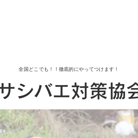
全国どこでも！！徹底的にやってつけます！
​サシバエ対策協