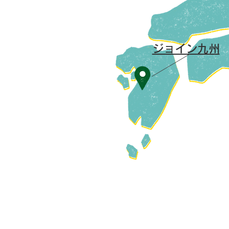
​ジョイン九州