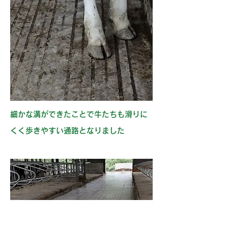
細かな溝ができたことで牛たちも滑りに
くく歩きやすい通路となりました