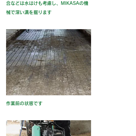
合などは水はけも考慮し、MIKASAの機
械で深い溝を掘ります
作業前の状態です