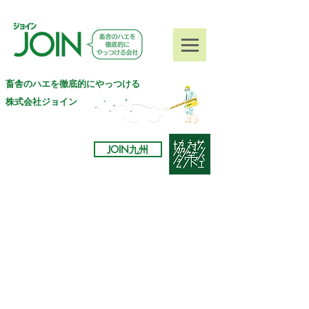
​畜舎のハエを徹底的にやっつける
株式会社ジョイン
JOIN九州