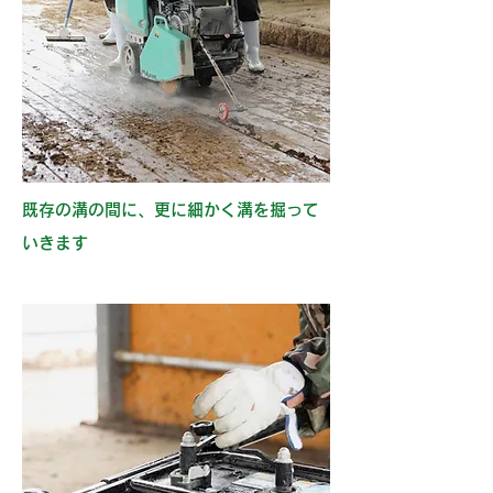
既存の溝の間に、更に細かく溝を掘って
いきます