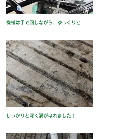
機械は手で回しながら、ゆっくりと
しっかりと深く溝がほれました！